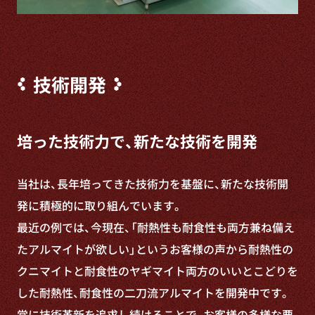
技術開発
培った技術力で、新たな技術を開発
当社は、長年培ってきた技術力を基盤に、新たな技術開
発に積極的に取り組んでいます。
最近の例では、今現在、「耐熱性も耐食性も両方兼ね備え
たアルマイトが欲しい」というお客様の声から耐熱性の
クニマイトと耐食性のヤギマイト両方のいいとこどりを
した耐熱性、耐食性の二刀流アルマイトを開発中です。
常に技術革新を追求し続けることで、お客様の多様な要