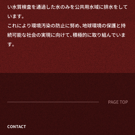
い水質検査を通過した水のみを公共用水域に排水をして
います。
これにより環境汚染の防止に努め、地球環境の保護と持
続可能な社会の実現に向けて、積極的に取り組んでいま
す。
CONTACT