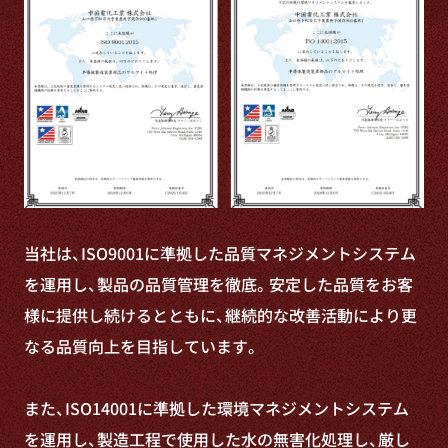
当社は、ISO9001に準拠した品質マネジメントシステム
を運用し、製品の品質管理を徹底。安定した品質をお客
様に提供し続けるとともに、継続的な改善活動により更
なる品質向上を目指しています。
また、ISO14001に準拠した環境マネジメントシステム
を運用し、製造工程で使用した水の無害化処理し、厳し