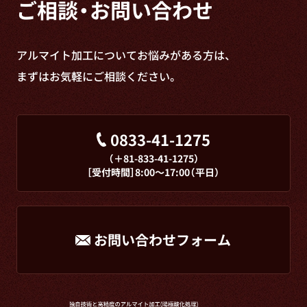
ご相談・お問い合わせ
アルマイト加工についてお悩みがある方は、
まずはお気軽にご相談ください。
0833-41-1275
（＋81-833-41-1275）
［受付時間］8:00～17:00（平日）
お問い合わせフォーム