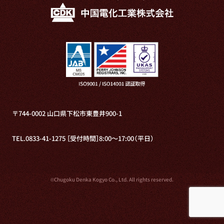
〒744-0002 山口県下松市東豊井900-1
TEL.0833-41-1275 ［受付時間］8:00～17:00（平日）
©Chugoku Denka Kogyo Co., Ltd. All rights reserved.