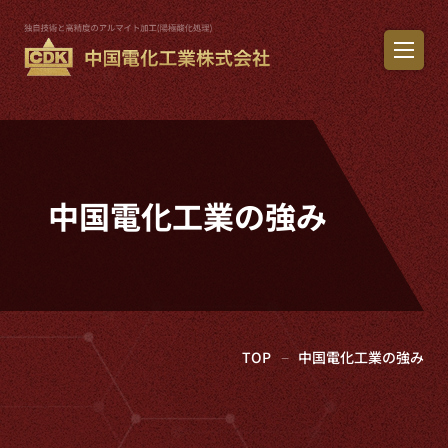
中国電化工業の強み
TOP
中国電化工業の強み