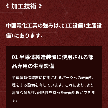
加工技術
中国電化工業の強みは、加工設備（生産設
備）にあります。
01 半導体製造装置に使用される部
品専用の生産設備
半導体製造装置に使用されるパーツへの表面処
理をする設備を有しています。これにより、より
高度な耐食性、耐熱性を持った表面処理ができま
す。