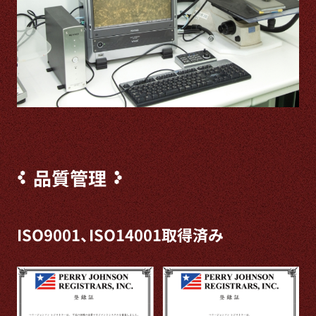
品質管理
ISO9001、ISO14001取得済み