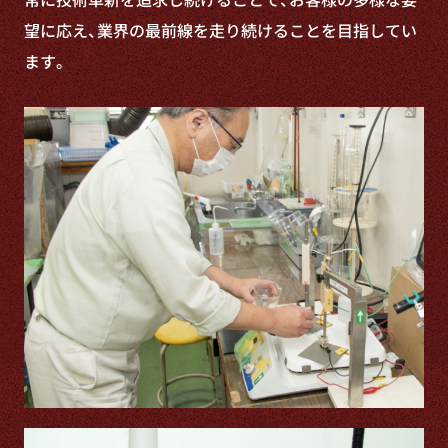
望に応え、業界の最前線を走り続けることを目指してい
ます。