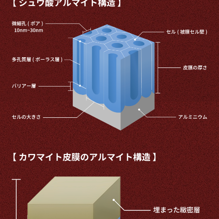
【 シュウ酸アルマイト構造 】
【 カワマイト皮膜のアルマイト構造 】