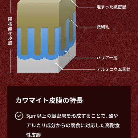
カワマイト皮膜の特長
5μm以上の緻密層を形成することで、酸や
アルカリ成分からの腐食に対応した高耐食
性皮膜