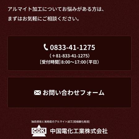
アルマイト加工についてお悩みがある方は、
まずはお気軽にご相談ください。
0833-41-1275
（＋81-833-41-1275）
［受付時間］8:00～17:00（平日）
お問い合わせフォーム