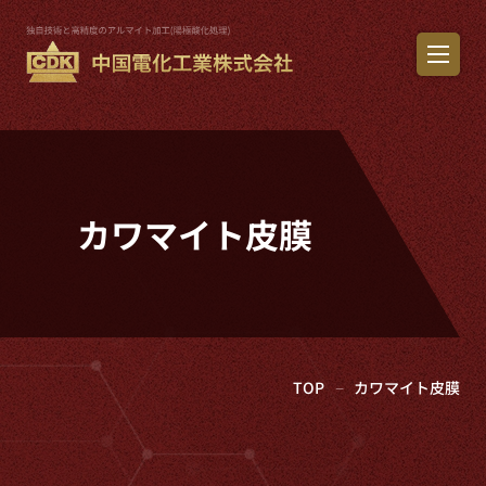
カワマイト皮膜
TOP
カワマイト皮膜