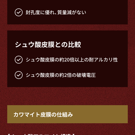
封孔度に優れ、質量減がない
シュウ酸皮膜との比較
シュウ酸皮膜の約20倍以上の耐アルカリ性
シュウ酸皮膜の約2倍の破壊電圧
カワマイト皮膜の仕組み