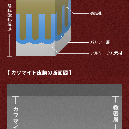
【 カワマイト皮膜の断面図 】