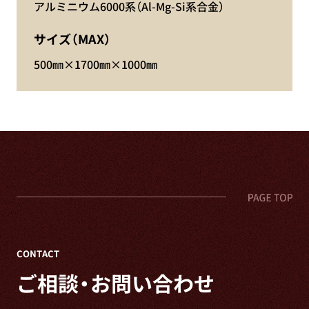
アルミニウム6000系（Al-Mg-Si系合金）
サイズ（MAX）
500㎜×1700㎜×1000㎜
CONTACT
ご相談・お問い合わせ