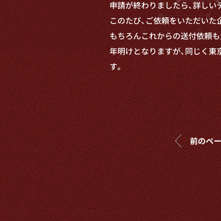
申請が終わりましたら、詳しい
このたび、
ご依頼をいただいた
もちろんこれからの送付依頼も
年明けとなりますが、同じく東京
す。
前のペ