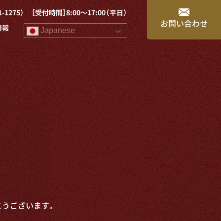
1-1275）
［受付時間］8:00～17:00（平日）
お問い合わせ
情報
Japanese
とうございます。