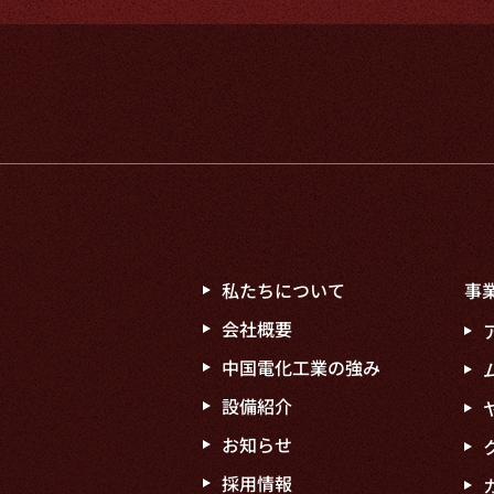
私たちについて
事
会社概要
中国
電化工業の強み
設備紹介
お知らせ
採用情報