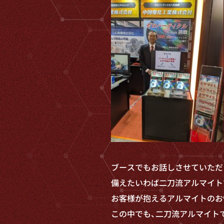
ブースでもお話しさせていただ
備えたいわば二刀流アルマイト
お客様が抱えるアルマイトのお
この中でも、二刀流アルマイト