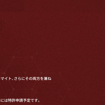
マイト、
さらにその両方を兼ね
春には特許申請予定です。