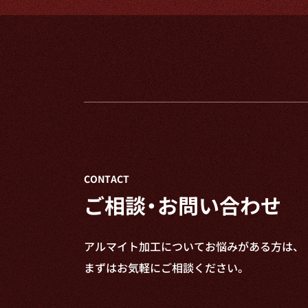
CONTACT
ご相談・お問い合わせ
アルマイト加工についてお悩みがある方は、
まずはお気軽にご相談ください。