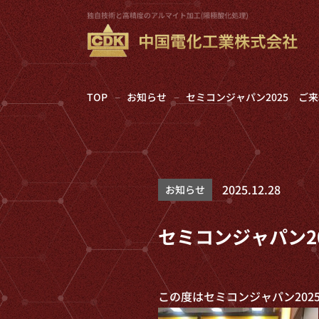
TOP
お知らせ
セミコンジャパン2025 ご来
2025.12.28
お知らせ
セミコンジャパン2
この度はセミコンジャパン202