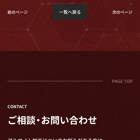
一覧へ戻る
前のページ
次のページ
CONTACT
ご相談・お問い合わせ