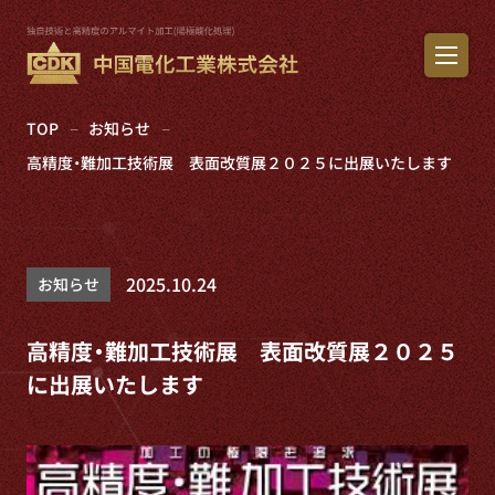
TOP
お知らせ
高精度・難加工技術展 表面改質展２０２５に出展いたします
2025.10.24
お知らせ
高精度・難加工技術展 表面改質展２０２５
に出展いたします