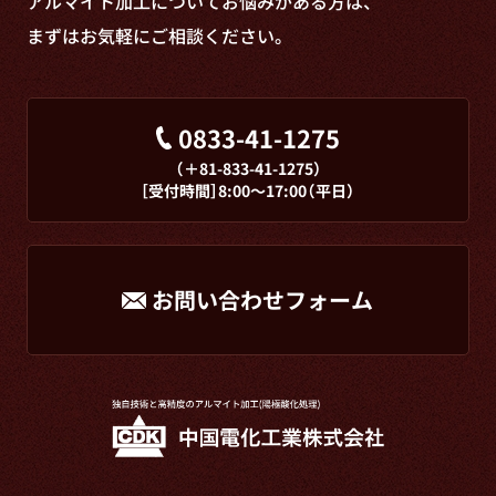
アルマイト加工についてお悩みがある方は、
まずはお気軽にご相談ください。
0833-41-1275
（＋81-833-41-1275）
［受付時間］8:00～17:00（平日）
お問い合わせフォーム