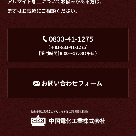
アルマイト加工についてお悩みがある方は、
まずはお気軽にご相談ください。
0833-41-1275
（＋81-833-41-1275）
［受付時間］8:00～17:00（平日）
お問い合わせフォーム