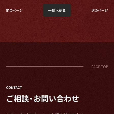
一覧へ戻る
前のページ
次のページ
CONTACT
ご相談・お問い合わせ