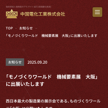
TOP
お知らせ
「モノづくりワールド 機械要素展 大阪」に出展いたします
2025.09.20
お知らせ
「モノづくりワールド 機械要素展 大阪」
に出展いたします
西日本最大の製造業の展示会である、ものづくりワール