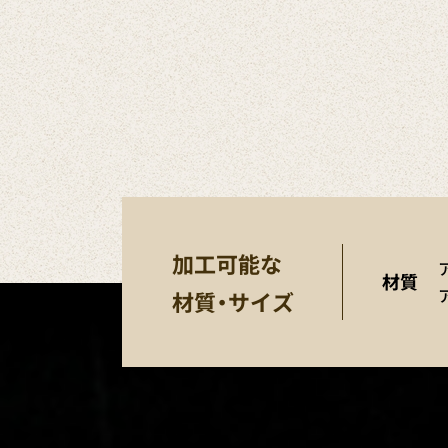
加工可能な
材質
材質・サイズ