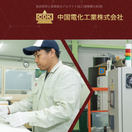
半導体製造装置に特化し