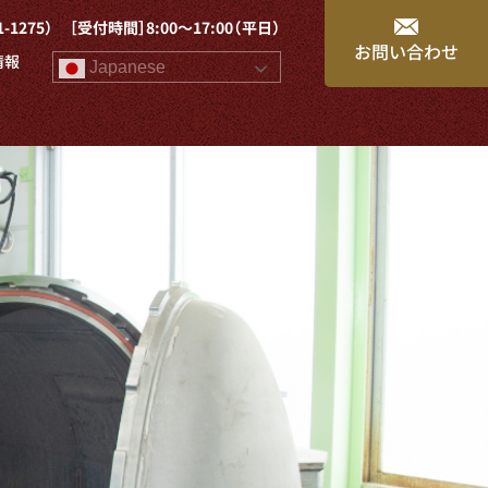
1-1275）
［受付時間］8:00～17:00（平日）
お問い合わせ
情報
Japanese