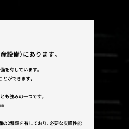
生産設備）にあります。
備を有しています。
ことができます。
とも強みの一つです。
㎜
備の2種類を有しており、必要な皮膜性能