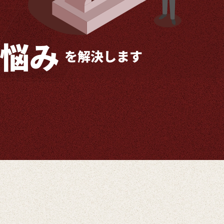
悩み
を解決します