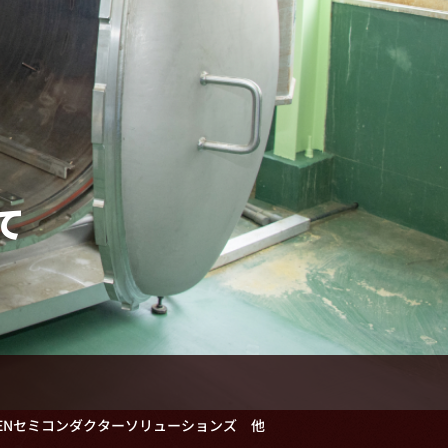
て
EENセミコンダクターソリューションズ 他